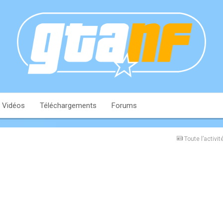
Vidéos
Téléchargements
Forums
Toute l’activit