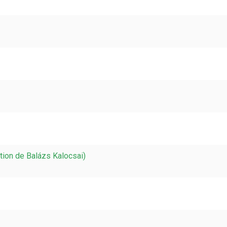
tion de Balázs Kalocsai)