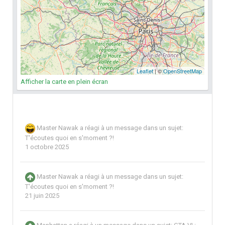
Afficher la carte en plein écran
Master Nawak
a réagi à un message dans un sujet:
T'écoutes quoi en s'moment ?!
1 octobre 2025
Master Nawak
a réagi à un message dans un sujet:
T'écoutes quoi en s'moment ?!
21 juin 2025