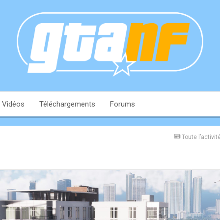
Vidéos
Téléchargements
Forums
Toute l’activit