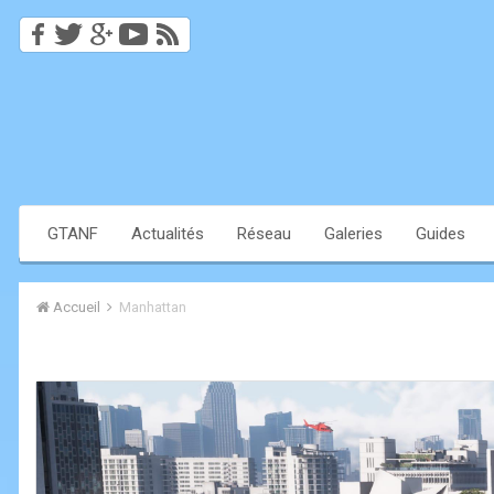
GTANF
Actualités
Réseau
Galeries
Guides
Accueil
Manhattan