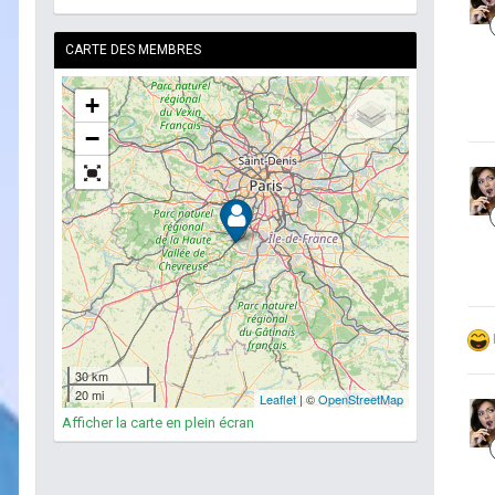
CARTE DES MEMBRES
Afficher la carte en plein écran