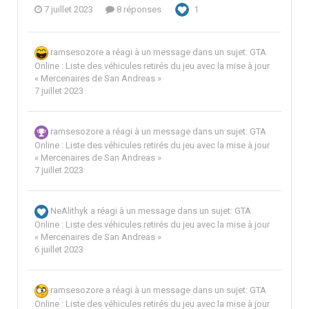
7 juillet 2023
8 réponses
1
ramsesozore
a réagi à un message dans un sujet:
GTA
Online : Liste des véhicules retirés du jeu avec la mise à jour
« Mercenaires de San Andreas »
7 juillet 2023
ramsesozore
a réagi à un message dans un sujet:
GTA
Online : Liste des véhicules retirés du jeu avec la mise à jour
« Mercenaires de San Andreas »
7 juillet 2023
NeAlithyk
a réagi à un message dans un sujet:
GTA
Online : Liste des véhicules retirés du jeu avec la mise à jour
« Mercenaires de San Andreas »
6 juillet 2023
ramsesozore
a réagi à un message dans un sujet:
GTA
Online : Liste des véhicules retirés du jeu avec la mise à jour