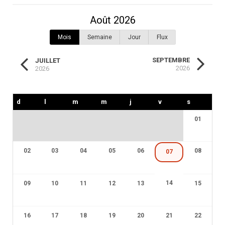
Août 2026
Mois
Semaine
Jour
Flux
SEPTEMBRE
JUILLET
2026
2026
01
02
03
04
05
06
08
07
14
09
10
11
12
13
15
16
17
18
19
20
21
22