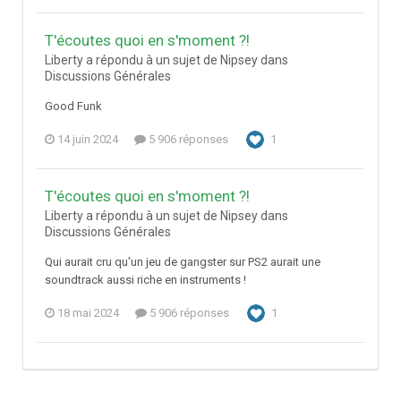
T'écoutes quoi en s'moment ?!
Liberty a répondu à un sujet de Nipsey dans
Discussions Générales
Good Funk
14 juin 2024
5 906 réponses
1
T'écoutes quoi en s'moment ?!
Liberty a répondu à un sujet de Nipsey dans
Discussions Générales
Qui aurait cru qu'un jeu de gangster sur PS2 aurait une
soundtrack aussi riche en instruments !
18 mai 2024
5 906 réponses
1