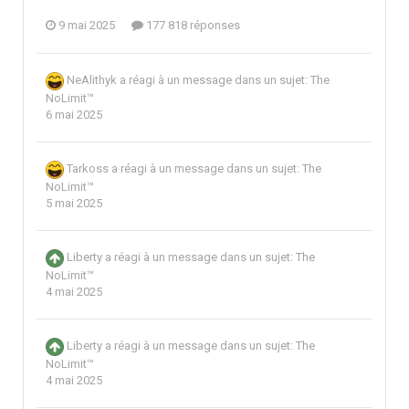
9 mai 2025
177 818 réponses
NeAlithyk
a réagi à un message dans un sujet:
The
NoLimit™
6 mai 2025
Tarkoss
a réagi à un message dans un sujet:
The
NoLimit™
5 mai 2025
Liberty
a réagi à un message dans un sujet:
The
NoLimit™
4 mai 2025
Liberty
a réagi à un message dans un sujet:
The
NoLimit™
4 mai 2025