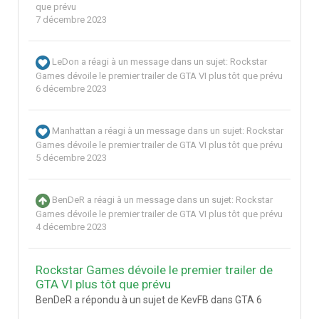
que prévu
7 décembre 2023
LeDon
a réagi à un message dans un sujet:
Rockstar
Games dévoile le premier trailer de GTA VI plus tôt que prévu
6 décembre 2023
Manhattan
a réagi à un message dans un sujet:
Rockstar
Games dévoile le premier trailer de GTA VI plus tôt que prévu
5 décembre 2023
BenDeR
a réagi à un message dans un sujet:
Rockstar
Games dévoile le premier trailer de GTA VI plus tôt que prévu
4 décembre 2023
Rockstar Games dévoile le premier trailer de
GTA VI plus tôt que prévu
BenDeR a répondu à un sujet de KevFB dans
GTA 6