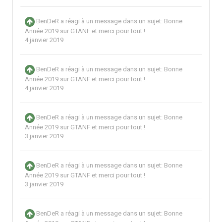
BenDeR
a réagi à un message dans un sujet:
Bonne
Année 2019 sur GTANF et merci pour tout !
4 janvier 2019
BenDeR
a réagi à un message dans un sujet:
Bonne
Année 2019 sur GTANF et merci pour tout !
4 janvier 2019
BenDeR
a réagi à un message dans un sujet:
Bonne
Année 2019 sur GTANF et merci pour tout !
3 janvier 2019
BenDeR
a réagi à un message dans un sujet:
Bonne
Année 2019 sur GTANF et merci pour tout !
3 janvier 2019
BenDeR
a réagi à un message dans un sujet:
Bonne