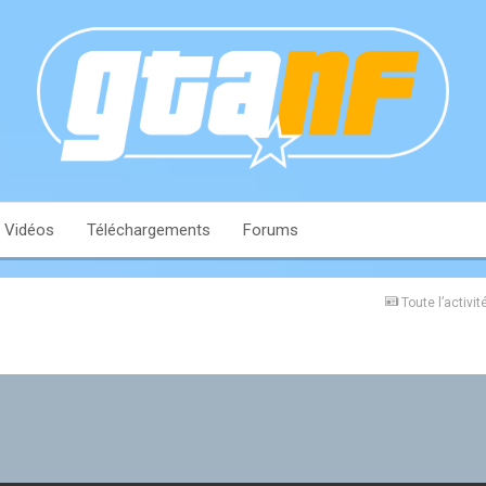
Vidéos
Téléchargements
Forums
Toute l’activit