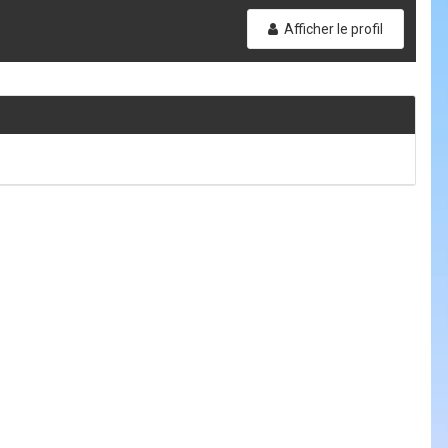
Afficher le profil