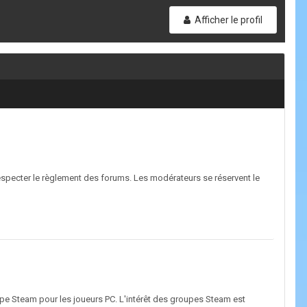
Afficher le profil
 à respecter le règlement des forums. Les modérateurs se réservent le
pe Steam pour les joueurs PC. L'intérêt des groupes Steam est