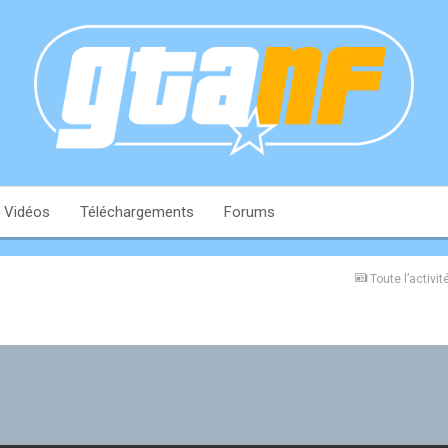
Vidéos
Téléchargements
Forums
Toute l’activit