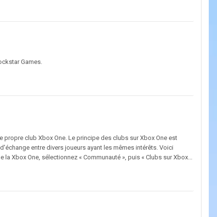
 Rockstar Games.
 propre club Xbox One. Le principe des clubs sur Xbox One est
 d'échange entre divers joueurs ayant les mêmes intérêts. Voici
 la Xbox One, sélectionnez « Communauté », puis « Clubs sur Xbox...