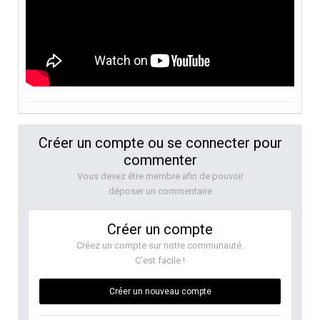
Créer un compte ou se connecter pour
commenter
Vous devez être membre afin de pouvoir
déposer un commentaire
Créer un compte
Créez un compte sur notre communauté.
C’est facile !
Créer un nouveau compte