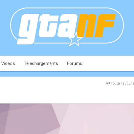
Vidéos
Téléchargements
Forums
Toute l’activit