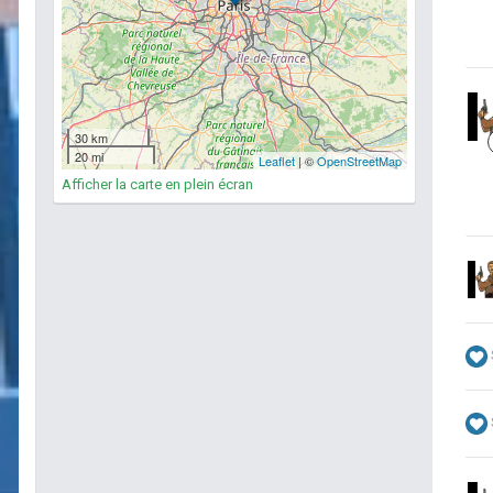
Afficher la carte en plein écran