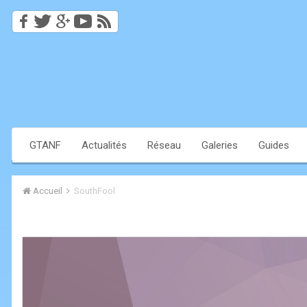
GTANF
Actualités
Réseau
Galeries
Guides
Accueil
SouthFool