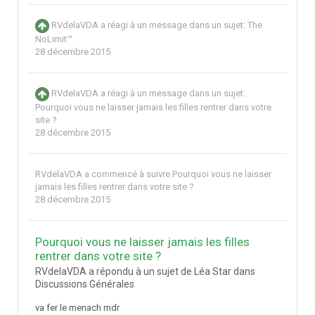
RVdelaVDA
a réagi à un message dans un sujet:
The
NoLimit™
28 décembre 2015
RVdelaVDA
a réagi à un message dans un sujet:
Pourquoi vous ne laisser jamais les filles rentrer dans votre
site ?
28 décembre 2015
RVdelaVDA
a commencé à suivre
Pourquoi vous ne laisser
jamais les filles rentrer dans votre site ?
28 décembre 2015
Pourquoi vous ne laisser jamais les filles
rentrer dans votre site ?
RVdelaVDA a répondu à un sujet de Léa Star dans
Discussions Générales
va fer le menach mdr