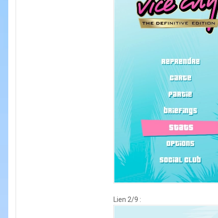
Lien 2/9 :