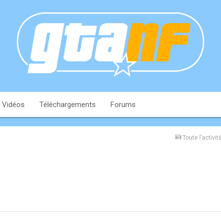
Vidéos
Téléchargements
Forums
Toute l’activit