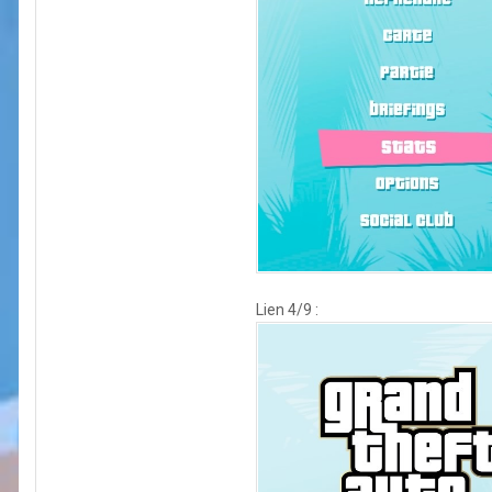
Lien 4/9 :