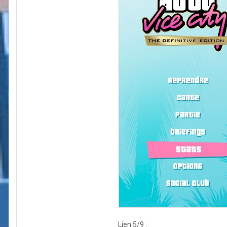
Lien 5/9 :