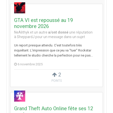
GTA VI est repoussé au 19
novembre 2026
NeAlithyk
et
un autre
a/ont donné
une réputation
à
SheppardJ
pour un message dans un sujet
Un report presque attendu. C'est toutefois très
inquiétant. L'impression que ce jeu va "tuer" Rockstar
tellement le studio cherche la perfection pour ne pas...
6 novembre 2025
2
POINTS
Grand Theft Auto Online fête ses 12