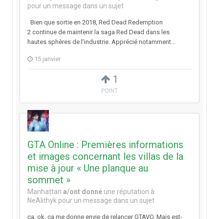
pour un message dans un sujet
Bien que sortie en 2018, Red Dead Redemption
2 continue de maintenir la saga Red Dead dans les
hautes sphères de l’industrie. Apprécié notamment...
15 janvier
1
POINT
GTA Online : Premières informations
et images concernant les villas de la
mise à jour « Une planque au
sommet »
Manhattan
a/ont donné
une réputation à
NeAlithyk
pour un message dans un sujet
ça, ok, ça me donne envie de relancer GTAVO, Mais est-