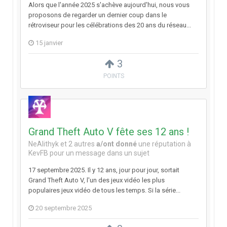
Alors que l'année 2025 s'achève aujourd'hui, nous vous
proposons de regarder un dernier coup dans le
rétroviseur pour les célébrations des 20 ans du réseau...
15 janvier
3
POINTS
Grand Theft Auto V fête ses 12 ans !
NeAlithyk
et
2 autres
a/ont donné
une réputation à
KevFB
pour un message dans un sujet
17 septembre 2025. Il y 12 ans, jour pour jour, sortait
Grand Theft Auto V, l'un des jeux vidéo les plus
populaires jeux vidéo de tous les temps. Si la série...
20 septembre 2025