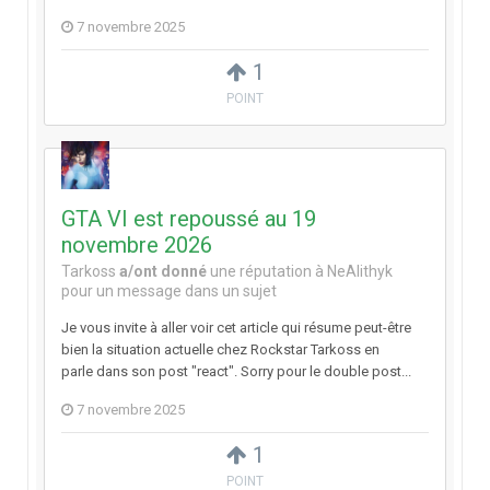
7 novembre 2025
1
POINT
GTA VI est repoussé au 19
novembre 2026
Tarkoss
a/ont donné
une réputation à
NeAlithyk
pour un message dans un sujet
Je vous invite à aller voir cet article qui résume peut-être
bien la situation actuelle chez Rockstar Tarkoss en
parle dans son post "react". Sorry pour le double post...
7 novembre 2025
1
POINT