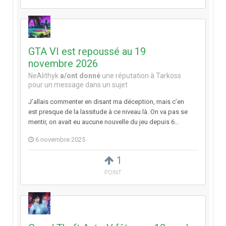
GTA VI est repoussé au 19
novembre 2026
NeAlithyk
a/ont donné
une réputation à
Tarkoss
pour un message dans un sujet
J’allais commenter en disant ma déception, mais c’en
est presque de la lassitude à ce niveau là. On va pas se
mentir, on avait eu aucune nouvelle du jeu depuis 6...
6 novembre 2025
1
POINT