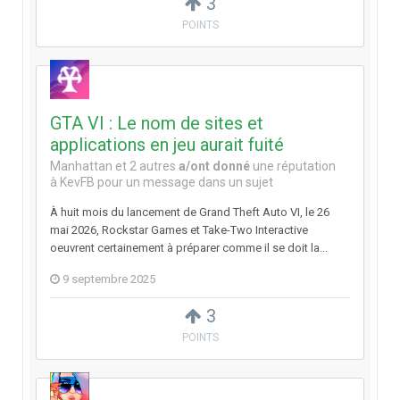
3
POINTS
GTA VI : Le nom de sites et
applications en jeu aurait fuité
Manhattan
et
2 autres
a/ont donné
une réputation
à
KevFB
pour un message dans un sujet
À huit mois du lancement de Grand Theft Auto VI, le 26
mai 2026, Rockstar Games et Take-Two Interactive
oeuvrent certainement à préparer comme il se doit la...
9 septembre 2025
3
POINTS