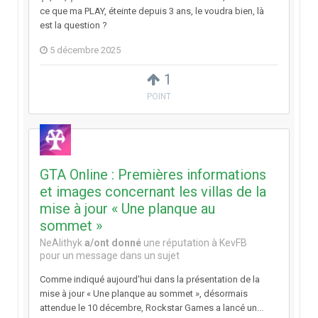
ce que ma PLAY, éteinte depuis 3 ans, le voudra bien, là
est la question ?
5 décembre 2025
1
POINT
GTA Online : Premières informations
et images concernant les villas de la
mise à jour « Une planque au
sommet »
NeAlithyk
a/ont donné
une réputation à
KevFB
pour un message dans un sujet
Comme indiqué aujourd'hui dans la présentation de la
mise à jour « Une planque au sommet », désormais
attendue le 10 décembre, Rockstar Games a lancé un...