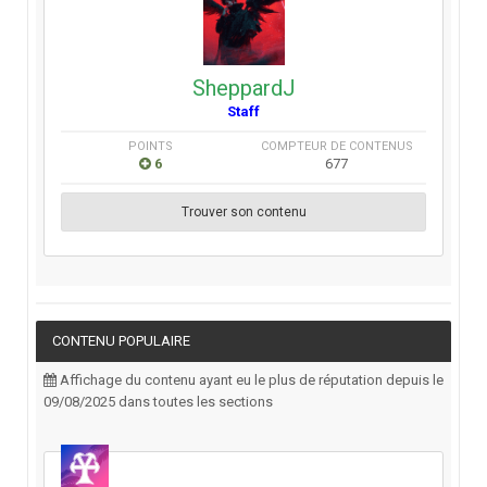
SheppardJ
Staff
POINTS
COMPTEUR DE CONTENUS
6
677
Trouver son contenu
CONTENU POPULAIRE
Affichage du contenu ayant eu le plus de réputation depuis le
09/08/2025 dans toutes les sections