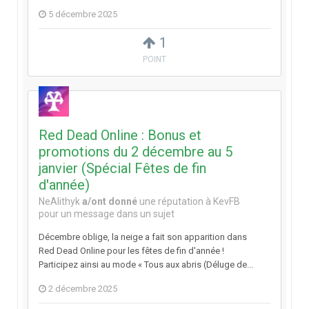
5 décembre 2025
1
POINT
Red Dead Online : Bonus et
promotions du 2 décembre au 5
janvier (Spécial Fêtes de fin
d'année)
NeAlithyk
a/ont donné
une réputation à
KevFB
pour un message dans un sujet
Décembre oblige, la neige a fait son apparition dans
Red Dead Online pour les fêtes de fin d'année !
Participez ainsi au mode « Tous aux abris (Déluge de...
2 décembre 2025