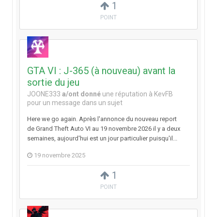
1
POINT
GTA VI : J-365 (à nouveau) avant la
sortie du jeu
JOONE333
a/ont donné
une réputation à
KevFB
pour un message dans un sujet
Here we go again. Après l'annonce du nouveau report
de Grand Theft Auto VI au 19 novembre 2026 il y a deux
semaines, aujourd'hui est un jour particulier puisqu'il...
19 novembre 2025
1
POINT