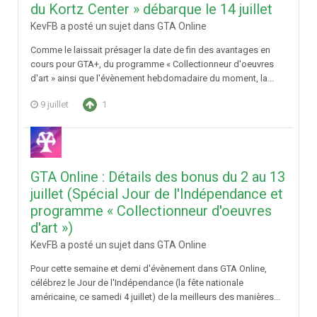
du Kortz Center » débarque le 14 juillet
KevFB a posté un sujet dans
GTA Online
Comme le laissait présager la date de fin des avantages en
cours pour GTA+, du programme « Collectionneur d'oeuvres
d'art » ainsi que l'évènement hebdomadaire du moment, la...
9 juillet
1
GTA Online : Détails des bonus du 2 au 13
juillet (Spécial Jour de l'Indépendance et
programme « Collectionneur d'oeuvres
d'art »)
KevFB a posté un sujet dans
GTA Online
Pour cette semaine et demi d'évènement dans GTA Online,
célébrez le Jour de l'Indépendance (la fête nationale
américaine, ce samedi 4 juillet) de la meilleurs des manières...