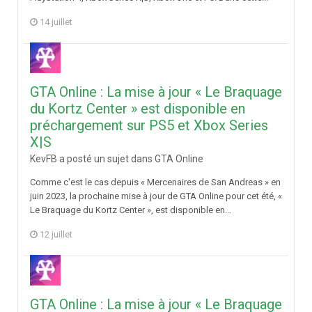
14 juillet
GTA Online : La mise à jour « Le Braquage
du Kortz Center » est disponible en
préchargement sur PS5 et Xbox Series
X|S
KevFB a posté un sujet dans
GTA Online
Comme c'est le cas depuis « Mercenaires de San Andreas » en
juin 2023, la prochaine mise à jour de GTA Online pour cet été, «
Le Braquage du Kortz Center », est disponible en...
12 juillet
GTA Online : La mise à jour « Le Braquage