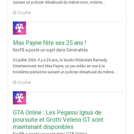
suivant un policier désabusé du même nom, victime...
25 juillet
Max Payne fête ses 25 ans !
KevFB a posté un sujet dans
Généralités
25 juillet 2026. Il y a 25 ans, le studio finlandais Remedy
Entertainment sort Max Payne, un jeu vidéo en vue à la
troisième personne suivant un policier désabusé du même...
25 juillet
GTA Online : Les Pegassi Ignus de
poursuite et Grotti Veleno GT sont
maintenant disponibles