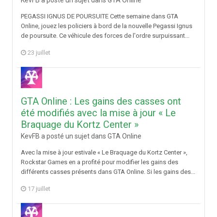
KevFB a posté un sujet dans
GTA Online
PEGASSI IGNUS DE POURSUITE Cette semaine dans GTA
Online, jouez les policiers à bord de la nouvelle Pegassi Ignus
de poursuite. Ce véhicule des forces de l'ordre surpuissant...
23 juillet
GTA Online : Les gains des casses ont
été modifiés avec la mise à jour « Le
Braquage du Kortz Center »
KevFB a posté un sujet dans
GTA Online
Avec la mise à jour estivale « Le Braquage du Kortz Center »,
Rockstar Games en a profité pour modifier les gains des
différents casses présents dans GTA Online. Si les gains des...
17 juillet