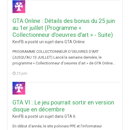
GTA Online : Détails des bonus du 25 juin
au 1er juillet (Programme «
Collectionneur d'oeuvres d'art » - Suite)
KevFB a posté un sujet dans
GTA Online
PROGRAMME COLLECTIONNEUR D'OEUVRES D'ART
(JUSQU'AU 13 JUILLET) Lancé la semaine dernière, le
programme « Collectionneur d'oeuvres d'art » de GTA Online...
25 juin
GTA VI : Le jeu pourrait sortir en version
disque en décembre
KevFB a posté un sujet dans
GTA 6
En début d'année, le site polonais PPE et l'informateur