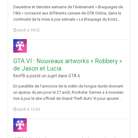
Deuxième et dernière semaine de l'évènement « Braquages de
l'été » consacré aux différents casses de GTA Online, dans la
continuité de la mise à jour estivale « Le Braquage du Kortz...
jeudi à 18:32
GTA VI : Nouveaux artworks « Robbery »
de Jason et Lucia
KevFB a posté un sujet dans
GTA 6
En parallèle de l'annonce de la vidéo de longue durée donnant
un aperçu du jeu pour le 27 août, Rockstar Games a à nouveau
mis à jour le site officiel de Grand Theft Auto VI pour ajouter...
jeudi à 15:20