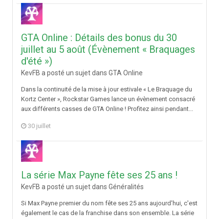
GTA Online : Détails des bonus du 30
juillet au 5 août (Évènement « Braquages
d'été »)
KevFB a posté un sujet dans
GTA Online
Dans la continuité de la mise à jour estivale « Le Braquage du
Kortz Center », Rockstar Games lance un évènement consacré
aux différents casses de GTA Online ! Profitez ainsi pendant...
30 juillet
La série Max Payne fête ses 25 ans !
KevFB a posté un sujet dans
Généralités
Si Max Payne premier du nom fête ses 25 ans aujourd'hui, c'est
également le cas de la franchise dans son ensemble. La série