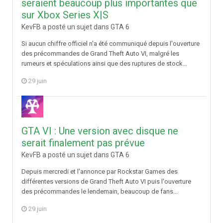
seraient beaucoup plus importantes que
sur Xbox Series X|S
KevFB a posté un sujet dans
GTA 6
Si aucun chiffre officiel n'a été communiqué depuis l'ouverture
des précommandes de Grand Theft Auto VI, malgré les
rumeurs et spéculations ainsi que des ruptures de stock...
29 juin
GTA VI : Une version avec disque ne
serait finalement pas prévue
KevFB a posté un sujet dans
GTA 6
Depuis mercredi et l'annonce par Rockstar Games des
différentes versions de Grand Theft Auto VI puis l'ouverture
des précommandes le lendemain, beaucoup de fans...
29 juin