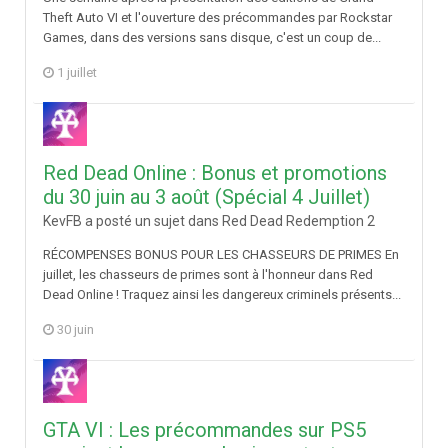
Theft Auto VI et l'ouverture des précommandes par Rockstar
Games, dans des versions sans disque, c'est un coup de...
1 juillet
Red Dead Online : Bonus et promotions
du 30 juin au 3 août (Spécial 4 Juillet)
KevFB a posté un sujet dans
Red Dead Redemption 2
RÉCOMPENSES BONUS POUR LES CHASSEURS DE PRIMES En
juillet, les chasseurs de primes sont à l'honneur dans Red
Dead Online ! Traquez ainsi les dangereux criminels présents...
30 juin
GTA VI : Les précommandes sur PS5