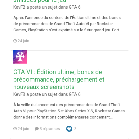
KevFB a posté un sujet dans
GTA 6
Après l'annonce du contenu de l'Édition ultime et des bonus
de précommandes de Grand Theft Auto VI par Rockstar
Games, PlayStation s'est exprimé sur le futur grand jeu. Fort...
24 juin
GTA VI : Édition ultime, bonus de
précommande, préchargement et
nouveaux screenshots
KevFB a posté un sujet dans
GTA 6
À la veille du lancement des précommandes de Grand Theft
Auto VI pour PlayStation 5 et Xbox Series X|S, Rockstar Games
donne des informations complémentaires concernant...
24 juin
3 réponses
3