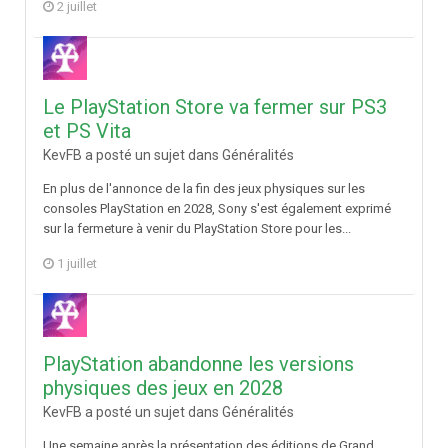
2 juillet
Le PlayStation Store va fermer sur PS3
et PS Vita
KevFB a posté un sujet dans
Généralités
En plus de l'annonce de la fin des jeux physiques sur les
consoles PlayStation en 2028, Sony s'est également exprimé
sur la fermeture à venir du PlayStation Store pour les...
1 juillet
PlayStation abandonne les versions
physiques des jeux en 2028
KevFB a posté un sujet dans
Généralités
Une semaine après la présentation des éditions de Grand