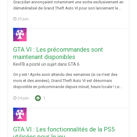
Graczdari annonçaient notamment une sortie exclusivement en
dématérialisé de Grand Theft Auto VI pour son lancement le...
25 juin
GTA VI : Les précommandes sont
maintenant disponibles
KevFB a posté un sujet dans
GTA 6
On y est ! Après avoir attendu des semaines (si ce n'est des
mois et des années), Grand Theft Auto VI est désormais
disponible en précommande depuis minuit, heure locale ! Le...
24 juin
1
GTA VI : Les fonctionnalités de la PS5
utilisées pour le jeu