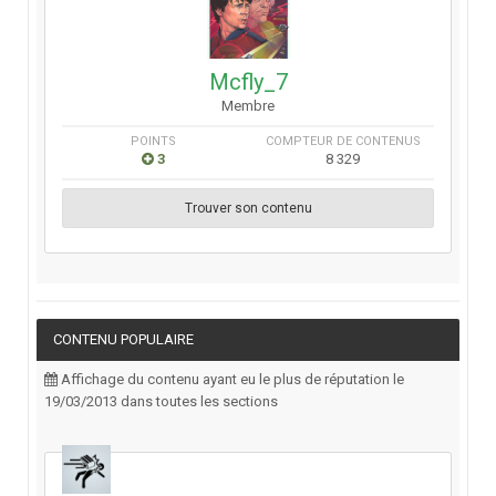
Mcfly_7
Membre
POINTS
COMPTEUR DE CONTENUS
3
8 329
Trouver son contenu
CONTENU POPULAIRE
Affichage du contenu ayant eu le plus de réputation le
19/03/2013 dans toutes les sections