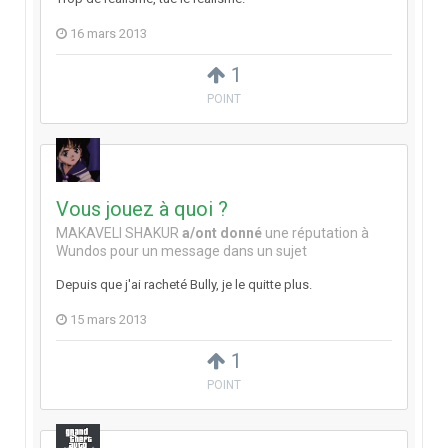
16 mars 2013
1
POINT
Vous jouez à quoi ?
MAKAVELI SHAKUR
a/ont donné
une réputation à
Wundos
pour un message dans un sujet
Depuis que j'ai racheté Bully, je le quitte plus.
15 mars 2013
1
POINT