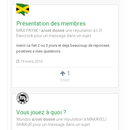
Présentation des membres
MAX PAYNE !
a/ont donné
une réputation à
L.R
Davcrock
pour un message dans un sujet
merci ca fait 2 ou 3 jours et deja beaucoup de reponses
positives a mes questions
19 mars 2013
1
POINT
Vous jouez à quoi ?
Wundos
a/ont donné
une réputation à
MAKAVELI
SHAKUR
pour un message dans un sujet