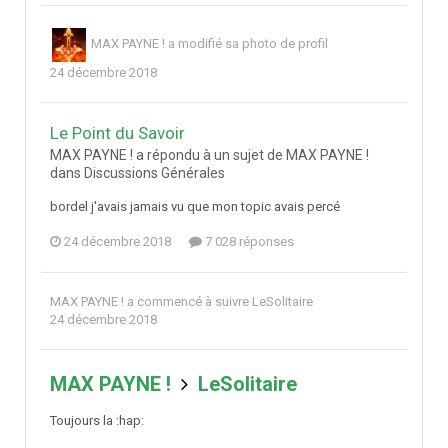
MAX PAYNE !
a modifié sa photo de profil
24 décembre 2018
Le Point du Savoir
MAX PAYNE ! a répondu à un sujet de MAX PAYNE !
dans
Discussions Générales
bordel j'avais jamais vu que mon topic avais percé
24 décembre 2018
7 028 réponses
MAX PAYNE !
a commencé à suivre
LeSolitaire
24 décembre 2018
MAX PAYNE !
LeSolitaire
Toujours la
:hap: