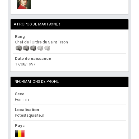
À PROPOS DE MAX PAYNE !
Rang
Chef de l'Ordre du Saint Tison
Date de naissance
17/08/1997
INFORMATIONS DE PROFIL
Sexe
Féminin
Localisation
Potestaquisiteur
Pays