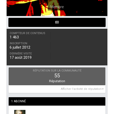
Membre
COMPTEUR DE CONTENUS
1 463
INSCRIPTION
6 juillet 2012
DERNIÈRE VISITE
17 août 2019
RÉPUTATION SUR LA COMMUNAUTÉ
55
Réputation
Afficher l’activité de réputation
1 ABONNÉ