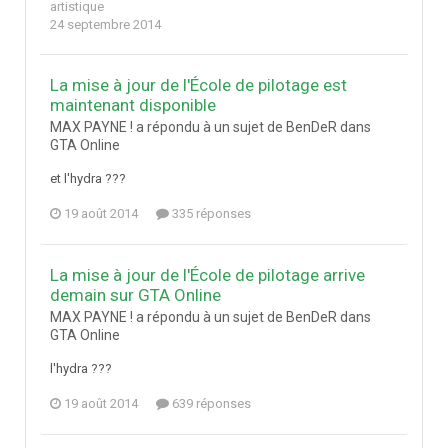
artistique
24 septembre 2014
La mise à jour de l'École de pilotage est
maintenant disponible
MAX PAYNE ! a répondu à un sujet de BenDeR dans
GTA Online
et l'hydra ???
19 août 2014
335 réponses
La mise à jour de l'École de pilotage arrive
demain sur GTA Online
MAX PAYNE ! a répondu à un sujet de BenDeR dans
GTA Online
l'hydra ???
19 août 2014
639 réponses