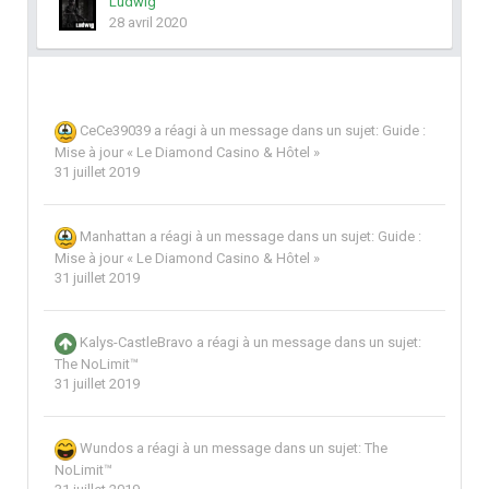
Ludwig
28 avril 2020
CeCe39039
a réagi à un message dans un sujet:
Guide :
Mise à jour « Le Diamond Casino & Hôtel »
31 juillet 2019
Manhattan
a réagi à un message dans un sujet:
Guide :
Mise à jour « Le Diamond Casino & Hôtel »
31 juillet 2019
Kalys-CastleBravo
a réagi à un message dans un sujet:
The NoLimit™
31 juillet 2019
Wundos
a réagi à un message dans un sujet:
The
NoLimit™