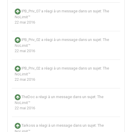
IPB_Priv_07
a réagi à un message dans un sujet:
The
NoLimit™
22 mai 2016
IPB_Priv_02
a réagi à un message dans un sujet:
The
NoLimit™
22 mai 2016
IPB_Priv_02
a réagi à un message dans un sujet:
The
NoLimit™
22 mai 2016
TheDoc
a réagi à un message dans un sujet:
The
NoLimit™
22 mai 2016
Tarkoss
a réagi à un message dans un sujet:
The
NoLimit™