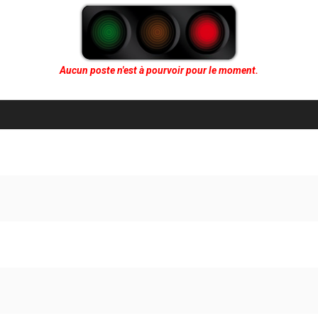
Aucun poste n'est à pourvoir pour le moment.