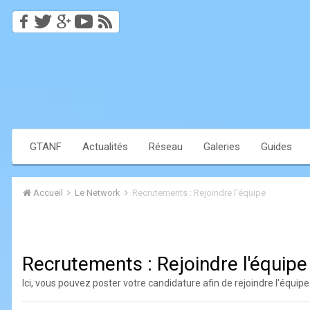
GTANF
Actualités
Réseau
Galeries
Guides
Accueil
Le Network
Recrutements : Rejoindre l'équipe
Recrutements : Rejoindre l'équipe
Ici, vous pouvez poster votre candidature afin de rejoindre l'équipe