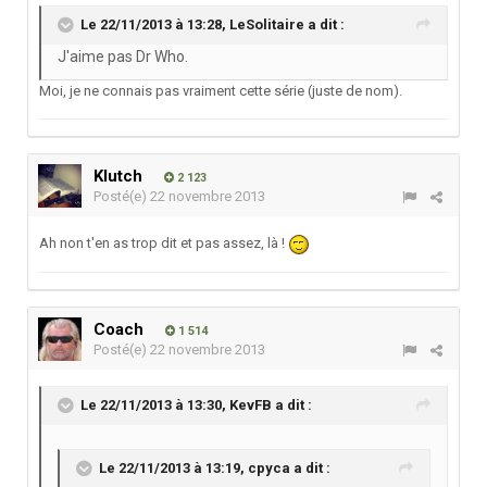
Le 22/11/2013 à 13:28, LeSolitaire a dit :
J'aime pas Dr Who.
Moi, je ne connais pas vraiment cette série (juste de nom).
Klutch
2 123
Posté(e)
22 novembre 2013
Ah non t'en as trop dit et pas assez, là !
Coach
1 514
Posté(e)
22 novembre 2013
Le 22/11/2013 à 13:30, KevFB a dit :
Le 22/11/2013 à 13:19, cpyca a dit :