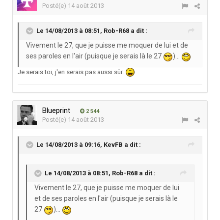
Posté(e)
14 août 2013
Le 14/08/2013 à 08:51, Rob-R68 a dit :
Vivement le 27, que je puisse me moquer de lui et de
ses paroles en l'air (puisque je serais là le 27
)...
Je serais toi, j'en serais pas aussi sûr.
Blueprint
2 544
Posté(e)
14 août 2013
Le 14/08/2013 à 09:16, KevFB a dit :
Le 14/08/2013 à 08:51, Rob-R68 a dit :
Vivement le 27, que je puisse me moquer de lui
et de ses paroles en l'air (puisque je serais là le
27
)...