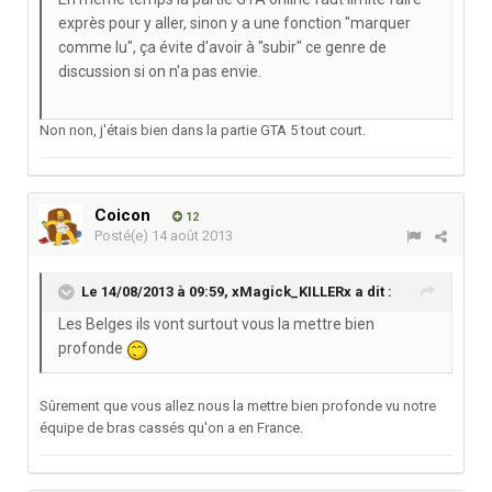
exprès pour y aller, sinon y a une fonction "marquer
comme lu", ça évite d'avoir à "subir" ce genre de
discussion si on n'a pas envie.
Non non, j'étais bien dans la partie GTA 5 tout court.
Coicon
12
Posté(e)
14 août 2013
Le 14/08/2013 à 09:59, xMagick_KILLERx a dit :
Les Belges ils vont surtout vous la mettre bien
profonde
Sûrement que vous allez nous la mettre bien profonde vu notre
équipe de bras cassés qu'on a en France.