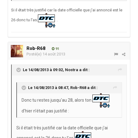
Si il était très justifié car la date officielle que j'ai annoncé est le
26 donc tu l'as
.
Rob-R68
91
Posté(e)
14 août 2013
Le 14/08/2013 à 09:02, Nostra a dit :
Le 14/08/2013 à 08:47, Rob-R68 a dit :
Donc tu restes jusqu'au 28, alors ton
d'hier n'était pas justifié :
Si il était très justifié car la date officielle que j'ai