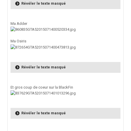
Révéler le texte masqué
Ma Adder
Ma Osiris
Révéler le texte masqué
Et gros coup de coeur sur la BlackFin
Révéler le texte masqué