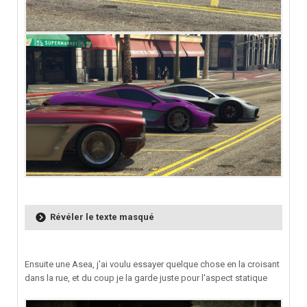
Révéler le texte masqué
Ensuite une Asea, j'ai voulu essayer quelque chose en la croisant
dans la rue, et du coup je la garde juste pour l'aspect statique