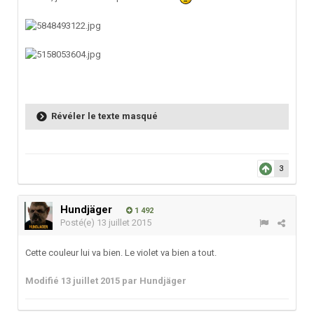
Révéler le texte masqué
3
Hundjäger
1 492
Posté(e)
13 juillet 2015
Cette couleur lui va bien. Le violet va bien a tout.
Modifié
13 juillet 2015
par Hundjäger