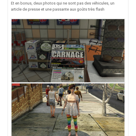
Et en bonus, deux photos qui ne sont pas des véhicules, un
article de presse et une passante aux goûts très flash