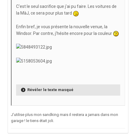
C'est le seul sacrifice que j'ai pu faire. Les voitures de
la MàJ, ce sera pour plus tard
Enfin bref, je vous présente la nouvelle venue, la
Windsor. Par contre, j'hésite encore pour la couleur
Révéler le texte masqué
J'utilise plus mon sandking mais il restera a jamais dans mon
garage ! le tiens était joli.