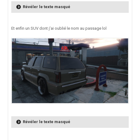
Révéler le texte masqué
Et enfin un SUV dont j'ai oublié le nom au passage lol
Révéler le texte masqué