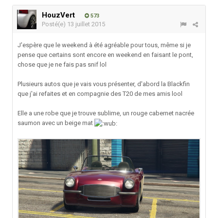
HouzVert
573
Posté(e)
13 juillet 2015
J'espère que le weekend à été agréable pour tous, même si je
pense que certains sont encore en weekend en faisant le pont,
chose que je ne fais pas snif lol
Plusieurs autos que je vais vous présenter, d'abord la Blackfin
que j'ai refaites et en compagnie des T20 de mes amis lool
Elle a une robe que je trouve sublime, un rouge cabernet nacrée
saumon avec un beige mat