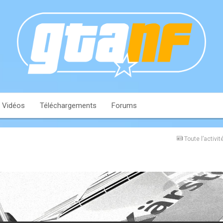
Vidéos
Téléchargements
Forums
Toute l’activit