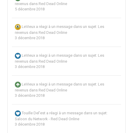
revenus dans Red Dead Online
5 décembre 2018
LeVieux
a réagi à un message dans un sujet:
Les
revenus dans Red Dead Online
3 décembre 2018
LeVieux
a réagi à un message dans un sujet:
Les
revenus dans Red Dead Online
3 décembre 2018
LeVieux
a réagi à un message dans un sujet:
Les
revenus dans Red Dead Online
3 décembre 2018
Touille Del'est
a réagi à un message dans un sujet:
Saloon du Network - Red Dead Online
3 décembre 2018