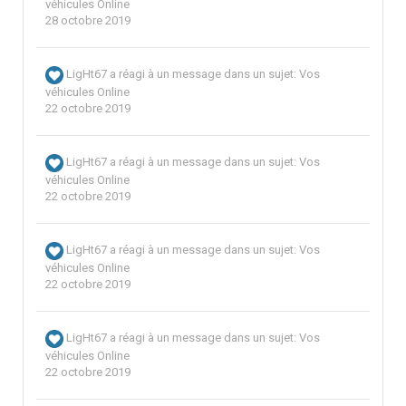
véhicules Online
28 octobre 2019
LigHt67
a réagi à un message dans un sujet:
Vos
véhicules Online
22 octobre 2019
LigHt67
a réagi à un message dans un sujet:
Vos
véhicules Online
22 octobre 2019
LigHt67
a réagi à un message dans un sujet:
Vos
véhicules Online
22 octobre 2019
LigHt67
a réagi à un message dans un sujet:
Vos
véhicules Online
22 octobre 2019