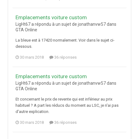
Emplacements voiture custom
LigHt67 a répondu à un sujet de jonathanvw57 dans
GTA Online
La bleue est à 17420 normalement. Voir dans le sujet ci-
dessous.
30 mars 2018
36 réponses
Emplacements voiture custom
LigHt67 a répondu à un sujet de jonathanvw57 dans
GTA Online
Et concernant le prix de revente qui est inférieur au prix
habituel ? A part les réducs du moment au LSC, je n'ai pas
d'autre explication.
30 mars 2018
36 réponses