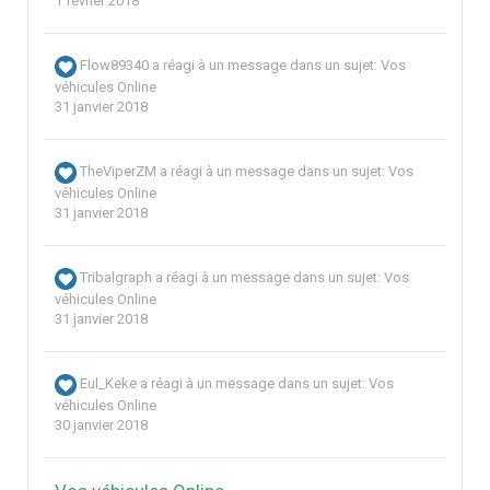
1 février 2018
Flow89340
a réagi à un message dans un sujet:
Vos
véhicules Online
31 janvier 2018
TheViperZM
a réagi à un message dans un sujet:
Vos
véhicules Online
31 janvier 2018
Tribalgraph
a réagi à un message dans un sujet:
Vos
véhicules Online
31 janvier 2018
Eul_Keke
a réagi à un message dans un sujet:
Vos
véhicules Online
30 janvier 2018