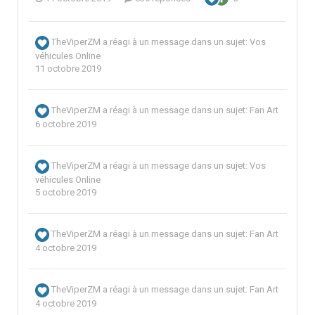
TheViperZM
a réagi à un message dans un sujet:
Vos
véhicules Online
11 octobre 2019
TheViperZM
a réagi à un message dans un sujet:
Fan Art
6 octobre 2019
TheViperZM
a réagi à un message dans un sujet:
Vos
véhicules Online
5 octobre 2019
TheViperZM
a réagi à un message dans un sujet:
Fan Art
4 octobre 2019
TheViperZM
a réagi à un message dans un sujet:
Fan Art
4 octobre 2019