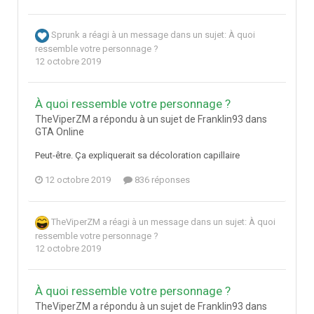
Sprunk
a réagi à un message dans un sujet:
À quoi
ressemble votre personnage ?
12 octobre 2019
À quoi ressemble votre personnage ?
TheViperZM a répondu à un sujet de Franklin93 dans
GTA Online
Peut-être. Ça expliquerait sa décoloration capillaire
12 octobre 2019
836 réponses
TheViperZM
a réagi à un message dans un sujet:
À quoi
ressemble votre personnage ?
12 octobre 2019
À quoi ressemble votre personnage ?
TheViperZM a répondu à un sujet de Franklin93 dans