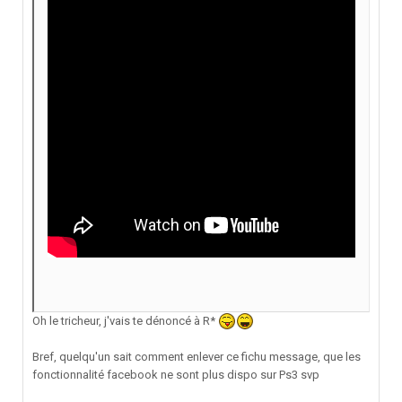
Oh le tricheur, j'vais te dénoncé à R*
Bref, quelqu'un sait comment enlever ce fichu message, que les
fonctionnalité facebook ne sont plus dispo sur Ps3 svp