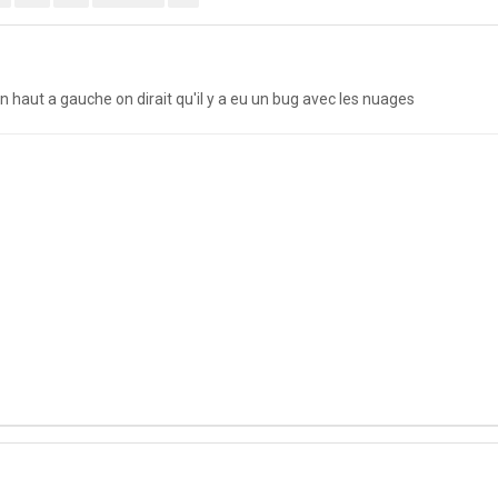
haut a gauche on dirait qu'il y a eu un bug avec les nuages