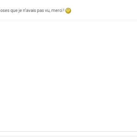
hoses que je n'avais pas vu, merci !