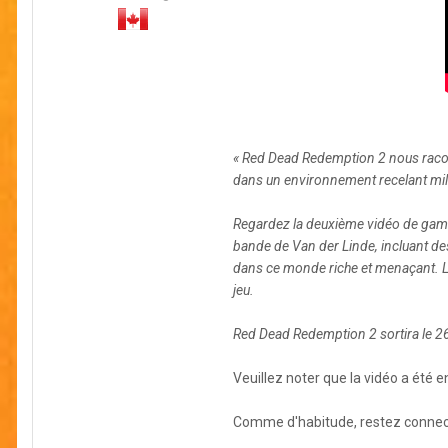
«
Red Dead Redemption 2 nous raconte 
dans un environnement recelant mil
Regardez la deuxième vidéo de game
bande de Van der Linde, incluant de
dans ce monde riche et menaçant. La
jeu.
Red Dead Redemption 2 sortira le 26
Veuillez noter que la vidéo a été 
Comme d'habitude, restez connect