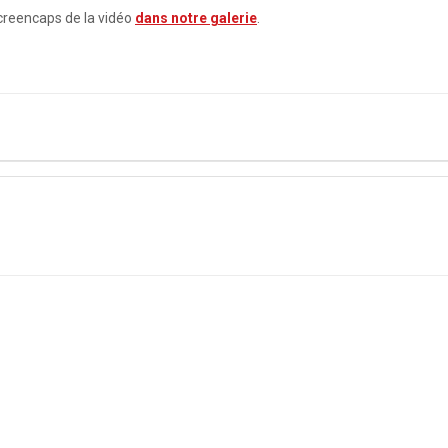
creencaps de la vidéo
dans notre galerie
.