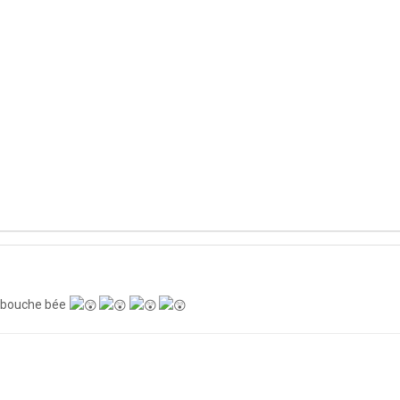
e bouche bée