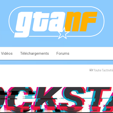
Vidéos
Téléchargements
Forums
Toute l’activit