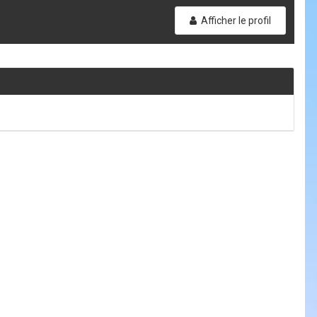
Afficher le profil