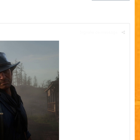
Signaler ce message