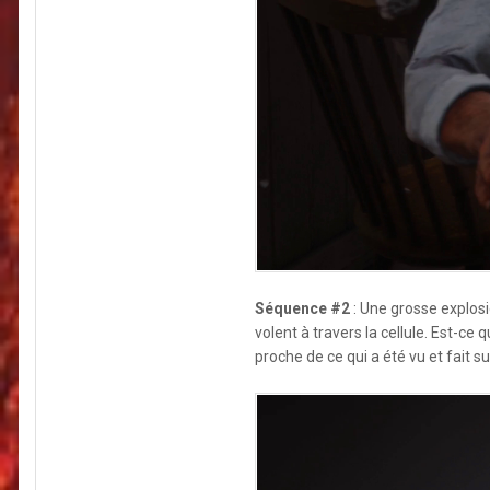
Séquence #2
: Une grosse explosi
volent à travers la cellule. Est-ce
proche de ce qui a été vu et fait s