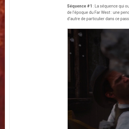
Séquence #1
: La séquence qui ou
de l'époque du Far West : une pendai
d'autre de particulier dans ce pass