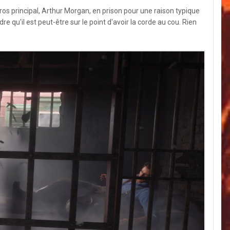
ros principal, Arthur Morgan, en prison pour une raison typique
dre qu'il est peut-être sur le point d'avoir la corde au cou. Rien