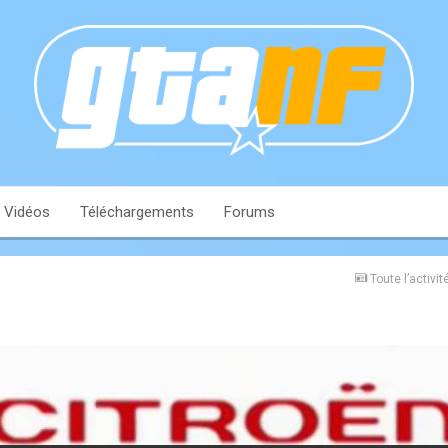
Vidéos
Téléchargements
Forums
Toute l’activit