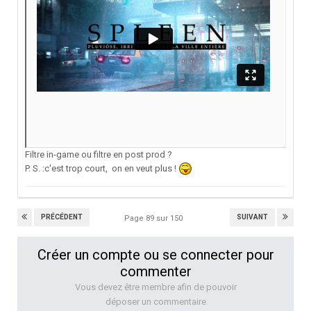
Filtre in-game ou filtre en post prod ?
P. S. :c'est trop court, on en veut plus !
PRÉCÉDENT
SUIVANT
Page 89 sur 150
Créer un compte ou se connecter pour
commenter
Vous devez être membre afin de pouvoir
déposer un commentaire