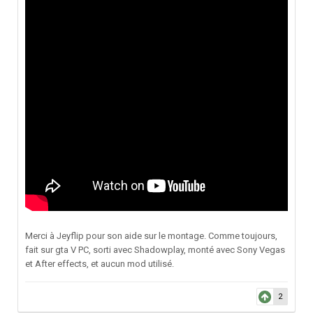
Merci à Jeyflip pour son aide sur le montage. Comme toujours,
fait sur gta V PC, sorti avec Shadowplay, monté avec Sony Vegas
et After effects, et aucun mod utilisé.
2