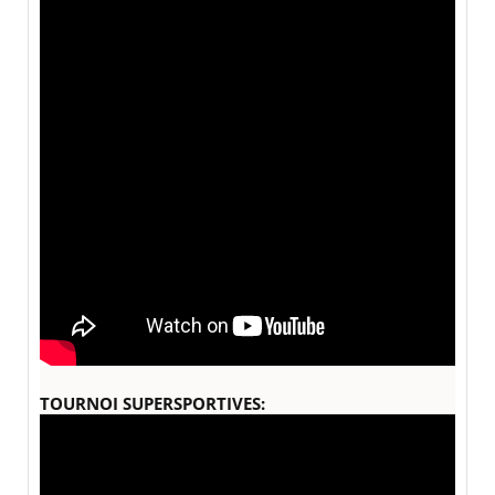
TOURNOI SUPERSPORTIVES: