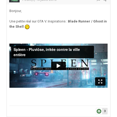
Bonjour,
Une petite réal sur GTA V. Inspirations :
Blade Runner / Ghost in
the Shell
3