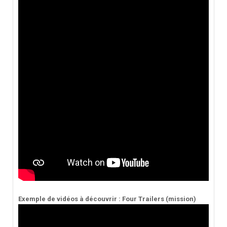
Exemple de vidéos à découvrir : Four Trailers (mission)