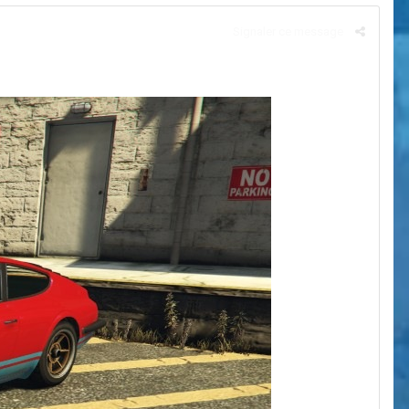
Signaler ce message