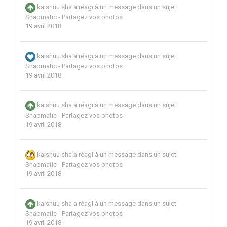
kaishuu sha
a réagi à un message dans un sujet:
Snapmatic - Partagez vos photos
19 avril 2018
kaishuu sha
a réagi à un message dans un sujet:
Snapmatic - Partagez vos photos
19 avril 2018
kaishuu sha
a réagi à un message dans un sujet:
Snapmatic - Partagez vos photos
19 avril 2018
kaishuu sha
a réagi à un message dans un sujet:
Snapmatic - Partagez vos photos
19 avril 2018
kaishuu sha
a réagi à un message dans un sujet:
Snapmatic - Partagez vos photos
19 avril 2018