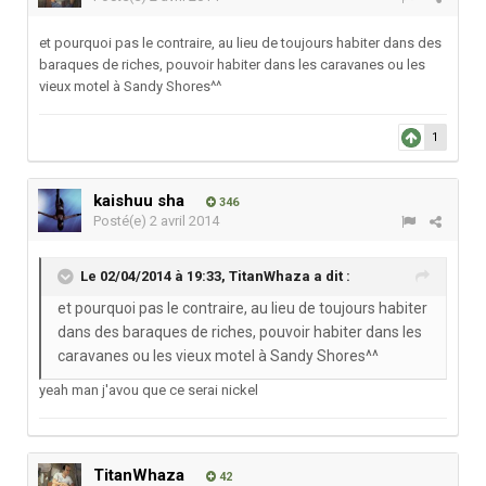
et pourquoi pas le contraire, au lieu de toujours habiter dans des
baraques de riches, pouvoir habiter dans les caravanes ou les
vieux motel à Sandy Shores^^
1
kaishuu sha
346
Posté(e)
2 avril 2014
Le 02/04/2014 à 19:33, TitanWhaza a dit :
et pourquoi pas le contraire, au lieu de toujours habiter
dans des baraques de riches, pouvoir habiter dans les
caravanes ou les vieux motel à Sandy Shores^^
yeah man j'avou que ce serai nickel
TitanWhaza
42