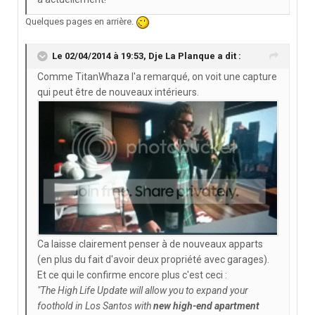
Quelques pages en arrière.
Le 02/04/2014 à 19:53, Dje La Planque a dit :
Comme TitanWhaza l'a remarqué, on voit une capture
qui peut être de nouveaux intérieurs.
Ca laisse clairement penser à de nouveaux apparts
(en plus du fait d'avoir deux propriété avec garages).
Et ce qui le confirme encore plus c'est ceci :
"The High Life Update will allow you to expand your
foothold in Los Santos with
new high-end apartment