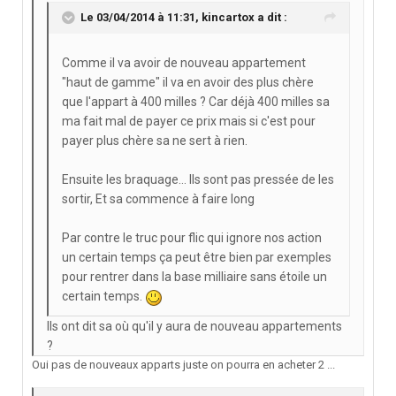
Le 03/04/2014 à 11:31, kincartox a dit :
Comme il va avoir de nouveau appartement
"haut de gamme" il va en avoir des plus chère
que l'appart à 400 milles ? Car déjà 400 milles sa
ma fait mal de payer ce prix mais si c'est pour
payer plus chère sa ne sert à rien.
Ensuite les braquage... Ils sont pas pressée de les
sortir, Et sa commence à faire long
Par contre le truc pour flic qui ignore nos action
un certain temps ça peut être bien par exemples
pour rentrer dans la base milliaire sans étoile un
certain temps.
Ils ont dit sa où qu'il y aura de nouveau appartements
?
Oui pas de nouveaux apparts juste on pourra en acheter 2 ...