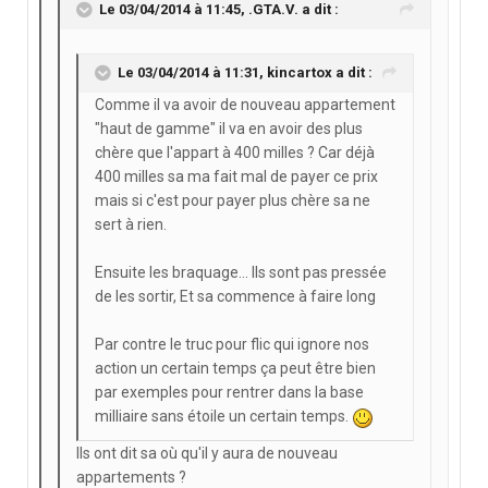
Le 03/04/2014 à 11:45, .GTA.V. a dit :
Le 03/04/2014 à 11:31, kincartox a dit :
Comme il va avoir de nouveau appartement
"haut de gamme" il va en avoir des plus
chère que l'appart à 400 milles ? Car déjà
400 milles sa ma fait mal de payer ce prix
mais si c'est pour payer plus chère sa ne
sert à rien.
Ensuite les braquage... Ils sont pas pressée
de les sortir, Et sa commence à faire long
Par contre le truc pour flic qui ignore nos
action un certain temps ça peut être bien
par exemples pour rentrer dans la base
milliaire sans étoile un certain temps.
Ils ont dit sa où qu'il y aura de nouveau
appartements ?