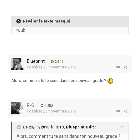
Révéler le texte masqué
:wub:
Blueprint
2 544
Posté(e)
23 novembre 2013
Alors, comment tu te sens dans ton nouveau grade ?
R•G
4 252
Posté(e)
23 novembre 2013
Le 23/11/2013 à 13:13, Blueprint a dit :
Alors, comment tu te sens dans ton nouveau grade ?