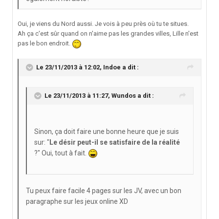
Oui, je viens du Nord aussi. Je vois à peu près où tu te situes.
Ah ça c'est sûr quand on n'aime pas les grandes villes, Lille n'est
pas le bon endroit.
Le 23/11/2013 à 12:02, Indoe a dit :
Le 23/11/2013 à 11:27, Wundos a dit :
Sinon, ça doit faire une bonne heure que je suis
sur: "
Le désir peut-il se satisfaire de la réalité
?" Oui, tout à fait.
Tu peux faire facile 4 pages sur les JV, avec un bon
paragraphe sur les jeux online XD