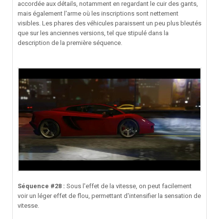
accordée aux détails, notamment en regardant le cuir des gants,
mais également l'arme où les inscriptions sont nettement
visibles. Les phares des véhicules paraissent un peu plus bleutés
que sur les anciennes versions, tel que stipulé dans la
description de la première séquence.
Séquence #28 :
Sous l'effet de la vitesse, on peut facilement
voir un léger effet de flou, permettant d'intensifier la sensation de
vitesse.