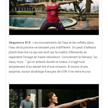
Séquence #19 :
Les mouvements de l'eau et les reflets dans
l'eau de la piscine ne laissent pas indifférent. On peut d'ailleurs
plutôt bien lire ce qui est écrit sur le maillot d'Amanda en
regardant l'image en haute résolution. Concernant le fameux "un,
deux, trois..." qu'on entend durant la scène, il s'agit tout
simplement d'un extrait tiré d'une mission. À moins d'une
surprise, aucun doublage français de GTA V ne verra le jour.