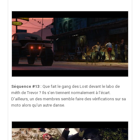
Séquence #13 :
Que fait le gang des Lost devant le labo de
méth de Trevor ? Ils s'en tiennent normalement à l'écart.
D'ailleurs, un des membres semble faire des vérifications sur sa
moto alors qu'un autre danse.