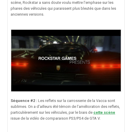
scène, Rockstar a sans doute voulu mettre l'emphase sur les
phares des véhicules qui paraissent plus bleutés que dans les
anciennes versions.
Séquence #2 :
Les reflets sur la carrosserie de la Vacca sont
sublimes. On a d'ailleurs été témoin de l'amélioration des reflets,
particulièrement sur les véhicules, par le biais de
cette scène
issue de la vidéo de comparaison PS3/PS4 de GTA V.