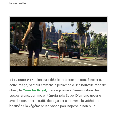
la vie réelle.
Séquence #17 :
Plusieurs détails intéressants sont à noter sur
cette image, particulièrement la présence d'une nouvelle race de
chien, le
Caniche Royal
, mais également l'amélioration des
suspensions, comme en témoigne la Super Diamond (pour en
avoir le cœur net, il suffit de regarder à nouveau la vidéo). La
beauté de la végétation ne passe pas inaperçue non plus.