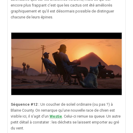
encore plus frappant c'est que les cactus ont été améliorés
graphiquement et qu'il est désormais possible de distinguer
chacune de leurs épines.
Séquence #12 :
Un coucher de soleil ordinaire (ou pas ?) à
Blaine County. On remarque qu'une nouvelle race de chien est
visible ici, il s'agit d'un
Westie
. Celui-ci remue sa queue. Un autre
petit détail à constater : les déchets se laissent emporter au gré
du vent.