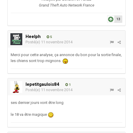
Grand Theft Auto Network France
13
Heelph
5
Posté(e)
11 novembre 2014
Merci pour cette analyse, ça annonce du bon pour la sortie finale,
les chiens sont trop mignons.
lepetitgaulois84
1
Posté(e)
11 novembre 2014
ses dernier jours vont être long
le 18 va être magique