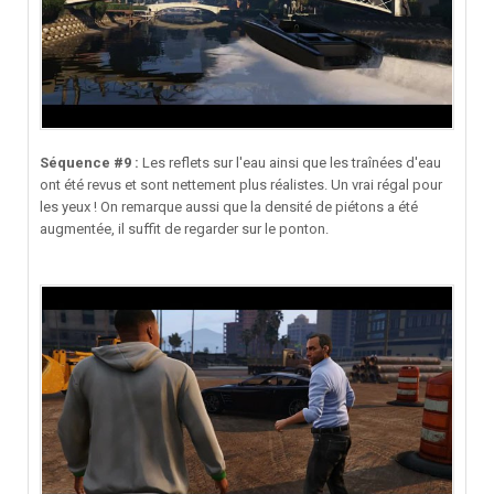
Séquence #9 :
Les reflets sur l'eau ainsi que les traînées d'eau
ont été revus et sont nettement plus réalistes. Un vrai régal pour
les yeux ! On remarque aussi que la densité de piétons a été
augmentée, il suffit de regarder sur le ponton.