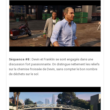
Séquence #8 :
Devin et Franklin se sont engagés dans une
discussion fort passionnante. On distingue nettement les reliefs
sur la chemise froissée de Devin, sans compter le bon nombre
de déchets sur le sol.