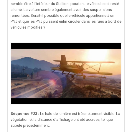
semble être à l'intérieur du Stallion, pourtant le véhicule est resté
allumé. La voiture semble également avoir des suspensions
remontées. Serait-il possible que le véhicule appartienne à un
PNJ et que les PNJ puissent enfin circuler dans les rues à bord de
véhicules modifiés ?
Séquence #23 :
Le halo de lumière est très nettement visible. La
végétation et la distance d'affichage ont été accrues, tel que
stipulé précédemment.