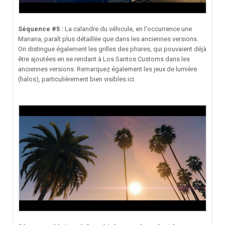
Séquence #5 :
La calandre du véhicule, en l'occurrence une
Manana, paraît plus détaillée que dans les anciennes versions.
On distingue également les grilles des phares, qui pouvaient déjà
être ajoutées en se rendant à Los Santos Customs dans les
anciennes versions. Remarquez également les jeux de lumière
(halos), particulièrement bien visibles ici.