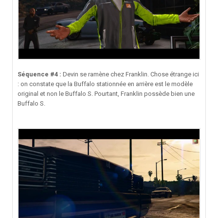
Séquence #4 :
Devin se ramène chez Franklin. Chose étrange ici
: on constate que la Buffalo stationnée en arrière est le modèle
original et non le Buffalo S. Pourtant, Franklin possède bien une
Buffalo S.