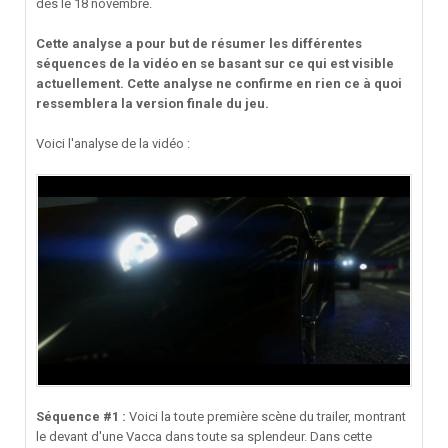
dès le 18 novembre.
Cette analyse a pour but de résumer les différentes
séquences de la vidéo en se basant sur ce qui est visible
actuellement. Cette analyse ne confirme en rien ce à quoi
ressemblera la version finale du jeu.
Voici l'analyse de la vidéo :
Séquence #1 :
Voici la toute première scène du trailer, montrant
le devant d'une Vacca dans toute sa splendeur. Dans cette