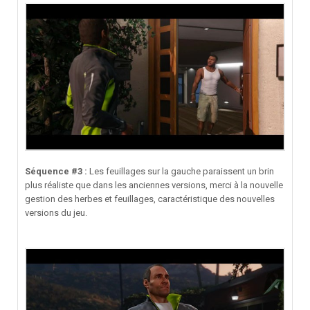
Séquence #3 :
Les feuillages sur la gauche paraissent un brin
plus réaliste que dans les anciennes versions, merci à la nouvelle
gestion des herbes et feuillages, caractéristique des nouvelles
versions du jeu.