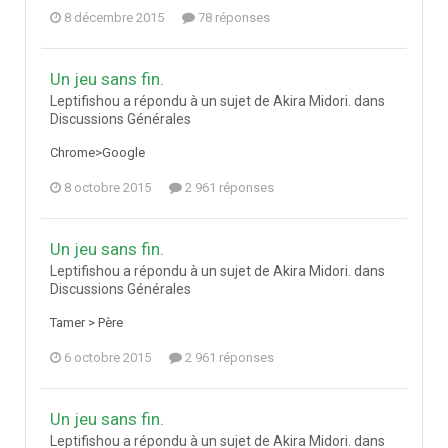
8 décembre 2015
78 réponses
Un jeu sans fin.
Leptifishou a répondu à un sujet de Akira Midori. dans
Discussions Générales
Chrome>Google
8 octobre 2015
2 961 réponses
Un jeu sans fin.
Leptifishou a répondu à un sujet de Akira Midori. dans
Discussions Générales
Tamer > Père
6 octobre 2015
2 961 réponses
Un jeu sans fin.
Leptifishou a répondu à un sujet de Akira Midori. dans