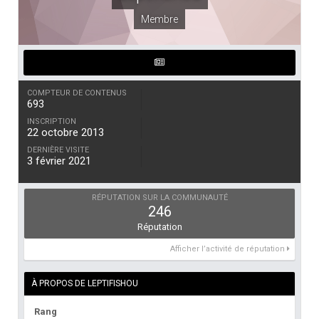
Membre
COMPTEUR DE CONTENUS
693
INSCRIPTION
22 octobre 2013
DERNIÈRE VISITE
3 février 2021
RÉPUTATION SUR LA COMMUNAUTÉ
246
Réputation
Afficher l’activité de réputation
À PROPOS DE LEPTIFISHOU
Rang