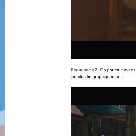
Séquence #2 :
On poursuit avec u
jeu plus fin graphiquement.