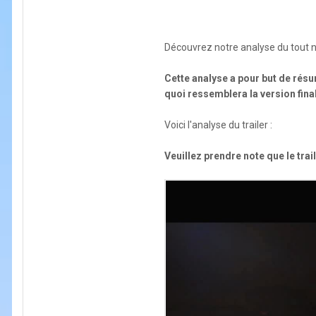
Découvrez notre analyse du tout n
Cette analyse a pour but de résu
quoi ressemblera la version final
Voici l'analyse du trailer :
Veuillez prendre note que le trai