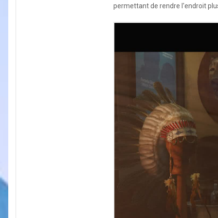
permettant de rendre l'endroit plus