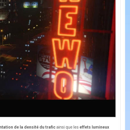
tation de la densité du trafic
ainsi que les
effets lumineux