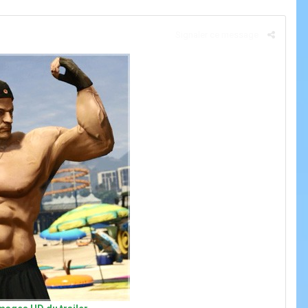
Signaler ce message