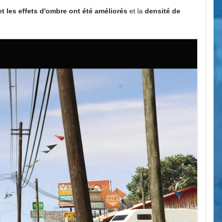
et les effets d'ombre ont été améliorés
et la
densité de