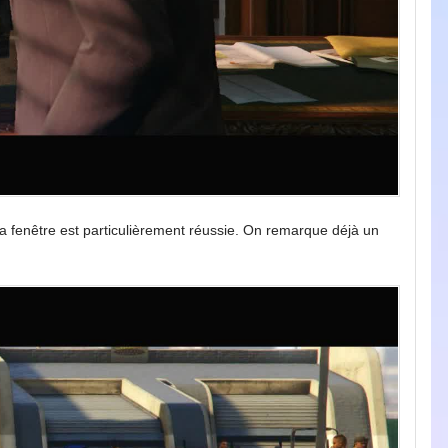
la fenêtre est particulièrement réussie. On remarque déjà un