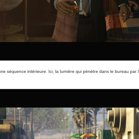
ne séquence intérieure. Ici, la lumière qui pénètre dans le bureau par 