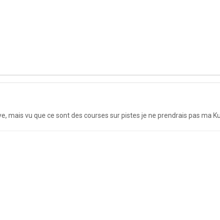
allye, mais vu que ce sont des courses sur pistes je ne prendrais pas ma