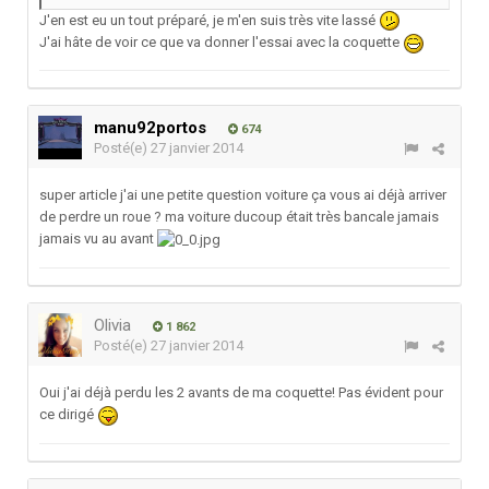
J'en est eu un tout préparé, je m'en suis très vite lassé
J'ai hâte de voir ce que va donner l'essai avec la coquette
manu92portos
674
Posté(e)
27 janvier 2014
super article j'ai une petite question voiture ça vous ai déjà arriver
de perdre un roue ? ma voiture ducoup était très bancale jamais
jamais vu au avant
Olivia
1 862
Posté(e)
27 janvier 2014
Oui j'ai déjà perdu les 2 avants de ma coquette! Pas évident pour
ce dirigé