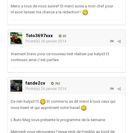
Merci a tous de nous suivre!! Et merci aussi a mon chef pour
m'avoir laisser ma chance a la rédaction! !
Toto3697xxx
20
Posté(e)
26 janvier 2014
Vraiment bravo pour ce nouveau test réaliser par kalys313
continuez ainsi c'est parfais
fande2cv
762
Posté(e)
26 janvier 2014
De rien Kalys313
Et comme tu as dit merci à tous ceux qui
nous lisent et qui apprécient notre travail
L'Auto Mag vous présente le programme de la semaine :
Mercredi vous retrouverez l'essai récit de Franklin au bord de