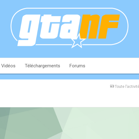
Vidéos
Téléchargements
Forums
Toute l’activit