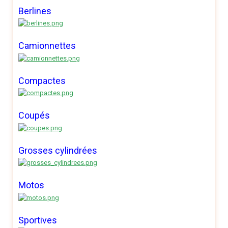
Berlines
Camionnettes
Compactes
Coupés
Grosses cylindrées
Motos
Sportives