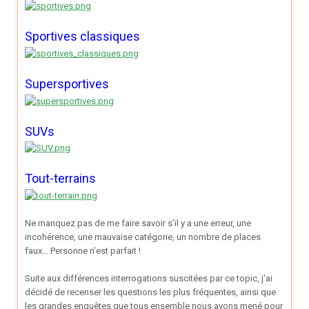
Sportives classiques
Supersportives
SUVs
Tout-terrains
Ne manquez pas de me faire savoir s’il y a une erreur, une
incohérence, une mauvaise catégorie, un nombre de places
faux… Personne n’est parfait !
Suite aux différences interrogations suscitées par ce topic, j'ai
décidé de recenser les questions les plus fréquentes, ainsi que
les grandes enquêtes que tous ensemble nous avons mené pour