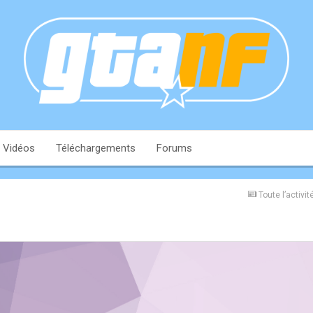
Vidéos
Téléchargements
Forums
Toute l’activit