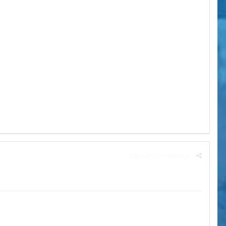
Signaler ce message