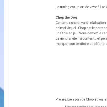
Le tuning est un art de vivre à Los 
Chop the Dog
Contenu riche et varié, réalisation
animal virtuel ! Chop est le parten
une fois en jeu. Vous devrez le car
deviendra vite mécontent... et pers
marquer son territoire et défendre
Prenez bien soin de Chop et vos e