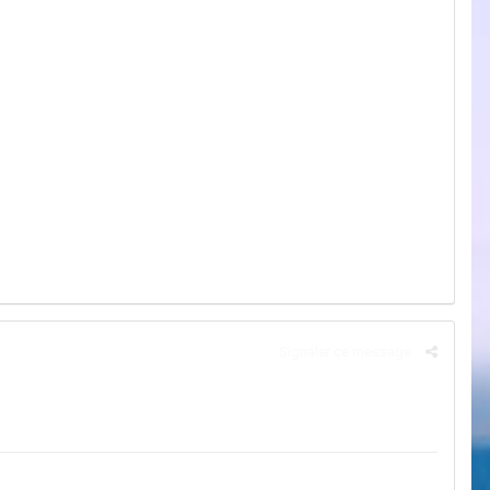
Signaler ce message