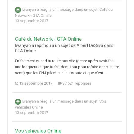
Iwanyan
a réagi à un message dans un sujet:
Café du
Network - GTA Online
13 septembre 2017
Café du Network - GTA Online
Iwanyan a répondu à un sujet de Albert.DeSilva dans
GTA Online
En fait c'est quand tu roule pas vite (genre après avoir fait
une longueur et que tu fait demi tour pour refaire dans l'autre
sens) que les PNJ pilent sur l'autoroute et que c'est...
13 septembre 2017
37 521 réponses
Iwanyan
a réagi à un message dans un sujet:
Vos
véhicules Online
13 septembre 2017
Vos véhicules Online