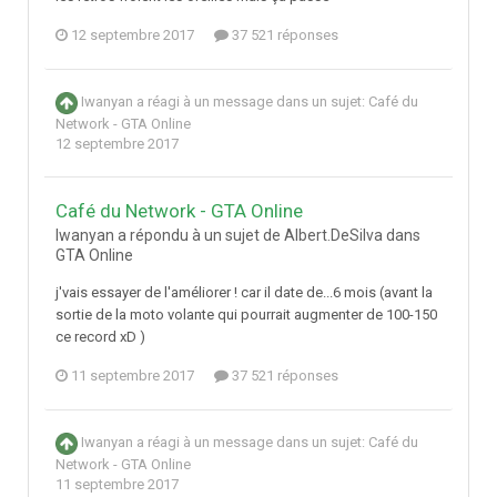
12 septembre 2017
37 521 réponses
Iwanyan
a réagi à un message dans un sujet:
Café du
Network - GTA Online
12 septembre 2017
Café du Network - GTA Online
Iwanyan a répondu à un sujet de Albert.DeSilva dans
GTA Online
j'vais essayer de l'améliorer ! car il date de...6 mois (avant la
sortie de la moto volante qui pourrait augmenter de 100-150
ce record xD )
11 septembre 2017
37 521 réponses
Iwanyan
a réagi à un message dans un sujet:
Café du
Network - GTA Online
11 septembre 2017