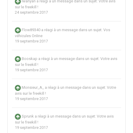
Iwanyan
a réagi à un message dans un sujet:
Votre avis
sur le freekill !
24 septembre 2017
Flow89340
a réagi à un message dans un sujet:
Vos
véhicules Online
19 septembre 2017
Booskap
a réagi à un message dans un sujet:
Votre avis
sur le freekill !
19 septembre 2017
Monsieur_A_
a réagi à un message dans un sujet:
Votre
avis sur le freekill !
19 septembre 2017
Sprunk
a réagi à un message dans un sujet:
Votre avis
sur le freekill !
19 septembre 2017