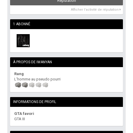
Réputation
Afficher l’activité de réputation
1 ABONNÉ
À PROPOS DE IWANYAN
Rang
L'homme au pseudo pourri
INFORMATIONS DE PROFIL
GTA favori
GTA III