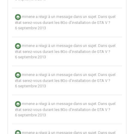
mrnene
a réagi à un message dans un sujet:
Dans quel
état serez-vous durant les 8Go d'installation de GTA V ?
6 septembre 2013
mrnene
a réagi à un message dans un sujet:
Dans quel
état serez-vous durant les 8Go d'installation de GTA V ?
6 septembre 2013
mrnene
a réagi à un message dans un sujet:
Dans quel
état serez-vous durant les 8Go d'installation de GTA V ?
6 septembre 2013
mrnene
a réagi à un message dans un sujet:
Dans quel
état serez-vous durant les 8Go d'installation de GTA V ?
6 septembre 2013
mrnene
a réagi à un message dans un sujet:
Dans quel